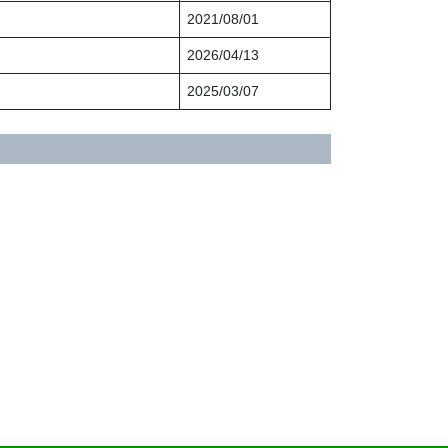
2021/08/01
2026/04/13
2025/03/07