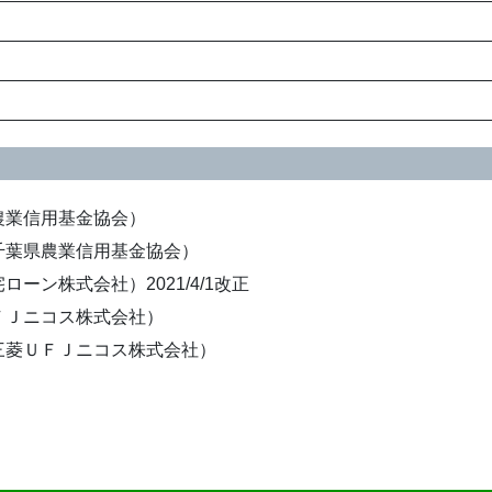
農業信用基金協会）
千葉県農業信用基金協会）
ローン株式会社）2021/4/1改正
ＦＪニコス株式会社）
三菱ＵＦＪニコス株式会社）