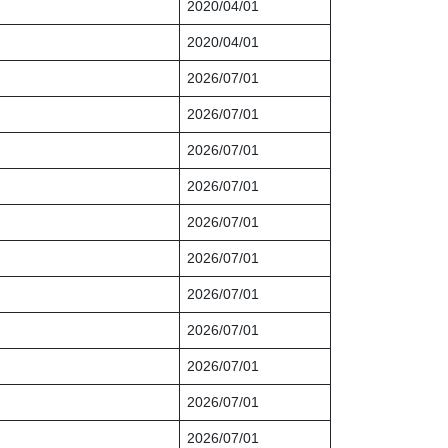
2020/04/01
2020/04/01
2026/07/01
2026/07/01
2026/07/01
2026/07/01
2026/07/01
2026/07/01
2026/07/01
2026/07/01
2026/07/01
2026/07/01
2026/07/01