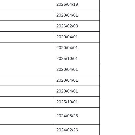
2026/04/19
2020/04/01
2026/02/03
2020/04/01
2020/04/01
2025/10/01
2020/04/01
2020/04/01
2020/04/01
2025/10/01
2024/08/25
2024/02/26