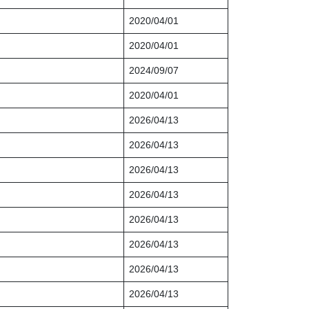
2020/04/01
2020/04/01
2024/09/07
2020/04/01
2026/04/13
2026/04/13
2026/04/13
2026/04/13
2026/04/13
2026/04/13
2026/04/13
2026/04/13