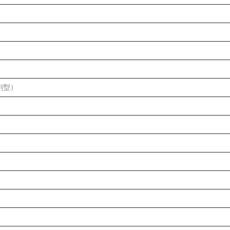
）
）
割型）
）