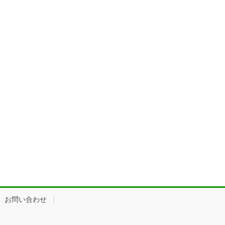
お問い合わせ