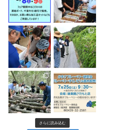
さらに読み込む