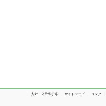
方針・公示事項等
サイトマップ
リンク