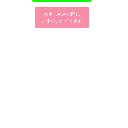
お申し込みの際に
ご用意いただく書類