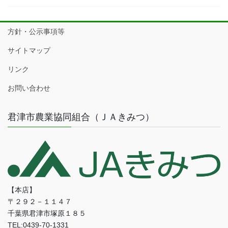
方針・公示事項等
サイトマップ
リンク
お問い合わせ
君津市農業協同組合（ＪＡきみつ）
【本店】
〒２９２－１１４７
千葉県君津市塚原１８５
TEL:0439-70-1331