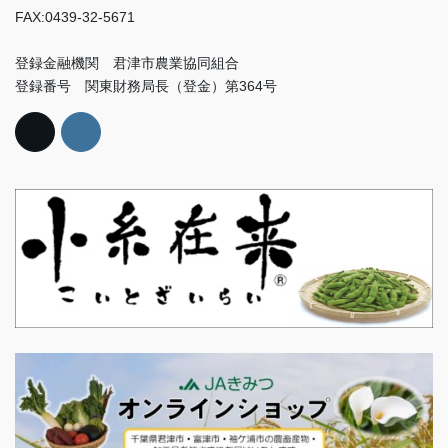
FAX:0439-32-5671
登録金融機関 君津市農業協同組合
登録番号 関東財務局長（登金）第364号