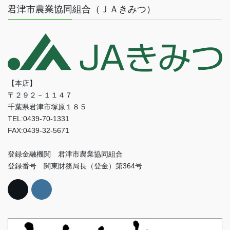
君津市農業協同組合（ＪＡきみつ）
【本店】
〒２９２－１１４７
千葉県君津市塚原１８５
TEL:0439-70-1331
FAX:0439-32-5671
登録金融機関 君津市農業協同組合
登録番号 関東財務局長（登金）第364号