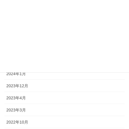
2025年5月
2025年3月
2024年11月
2024年10月
2024年8月
2024年3月
2024年1月
2023年12月
2023年4月
2023年3月
2022年10月