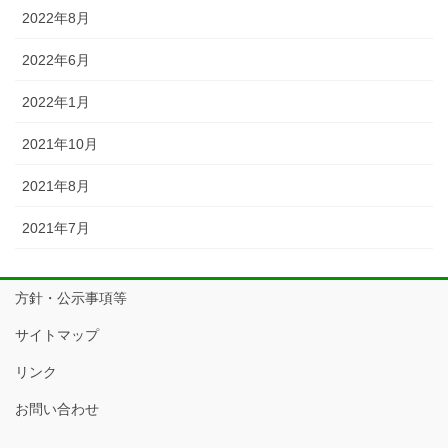
2022年8月
2022年6月
2022年1月
2021年10月
2021年8月
2021年7月
方針・公示事項等
サイトマップ
リンク
お問い合わせ