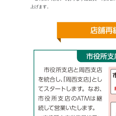
上げます。