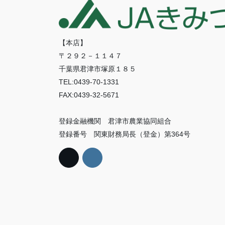
【本店】
〒２９２－１１４７
千葉県君津市塚原１８５
TEL:0439-70-1331
FAX:0439-32-5671
登録金融機関 君津市農業協同組合
登録番号 関東財務局長（登金）第364号