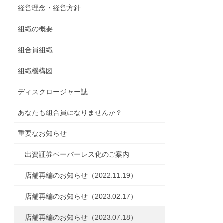
経営理念・経営方針
組織の概要
組合員組織
組織機構図
ディスクロージャー誌
あなたも組合員になりませんか？
重要なお知らせ
出資証券ペーパーレス化のご案内
店舗再編のお知らせ（2022.11.19）
店舗再編のお知らせ（2023.02.17）
店舗再編のお知らせ（2023.07.18）