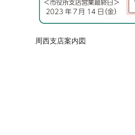
周西支店案内図