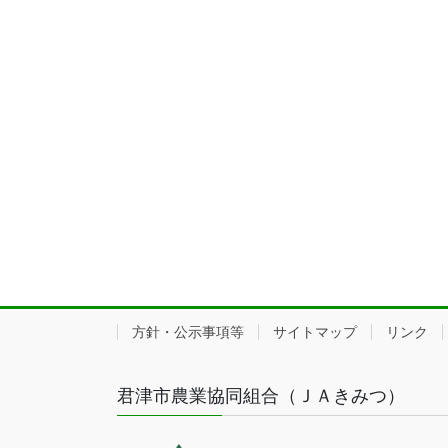
方針・公示事項等
サイトマップ
リンク
君津市農業協同組合（ＪＡきみつ）