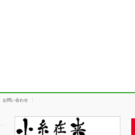
お問い合わせ