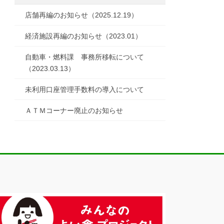
店舗再編のお知らせ（2025.12.19）
経済施設再編のお知らせ（2023.01）
自動車・燃料課 事務所移転について
（2023.03.13）
未利用口座管理手数料の導入について
ＡＴＭコーナー廃止のお知らせ