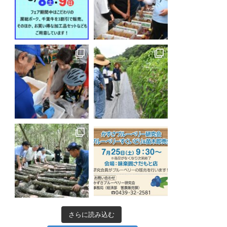
さらに読み込む