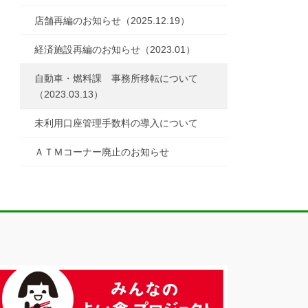
店舗再編のお知らせ（2025.12.19）
経済施設再編のお知らせ（2023.01）
自動車・燃料課 事務所移転について
（2023.03.13）
未利用口座管理手数料の導入について
ＡＴＭコーナー廃止のお知らせ