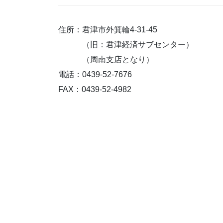
住所：君津市外箕輪4-31-45
（旧：君津経済サブセンター）
（周南支店となり）
電話：0439-52-7676
FAX：0439-52-4982