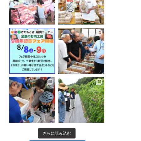
さらに読み込む