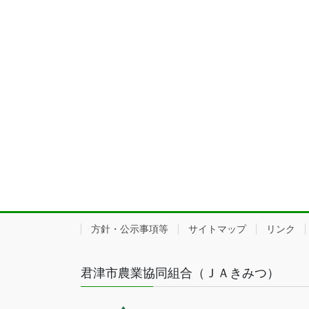
方針・公示事項等
サイトマップ
リンク
君津市農業協同組合（ＪＡきみつ）