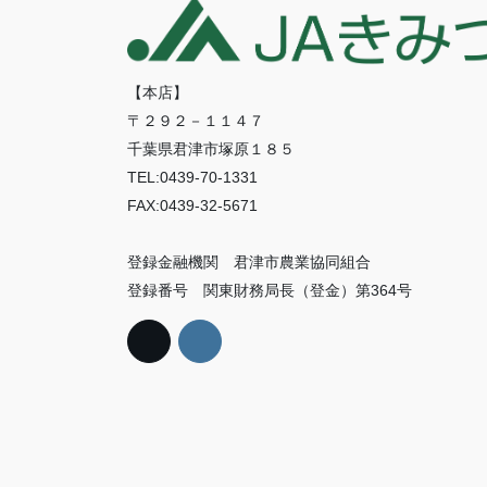
【本店】
〒２９２－１１４７
千葉県君津市塚原１８５
TEL:0439-70-1331
FAX:0439-32-5671
登録金融機関 君津市農業協同組合
登録番号 関東財務局長（登金）第364号