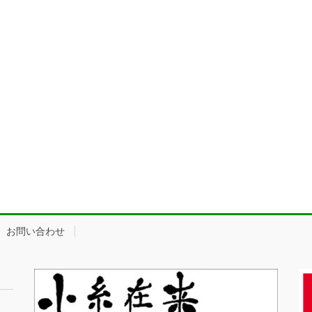
お問い合わせ