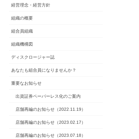
経営理念・経営方針
組織の概要
組合員組織
組織機構図
ディスクロージャー誌
あなたも組合員になりませんか？
重要なお知らせ
出資証券ペーパーレス化のご案内
店舗再編のお知らせ（2022.11.19）
店舗再編のお知らせ（2023.02.17）
店舗再編のお知らせ（2023.07.18）