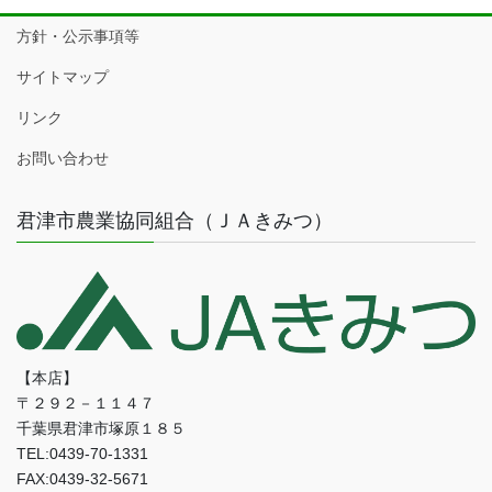
方針・公示事項等
サイトマップ
リンク
お問い合わせ
君津市農業協同組合（ＪＡきみつ）
【本店】
〒２９２－１１４７
千葉県君津市塚原１８５
TEL:0439-70-1331
FAX:0439-32-5671