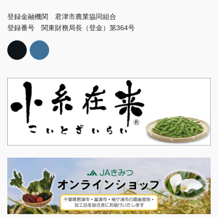
登録金融機関 君津市農業協同組合
登録番号 関東財務局長（登金）第364号