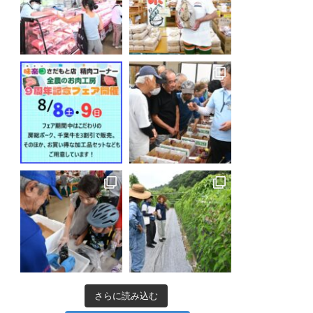
さらに読み込む