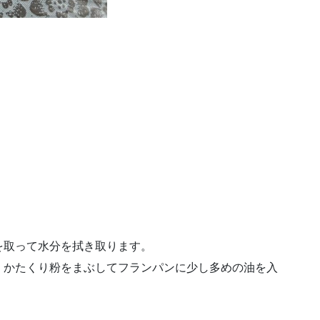
を取って水分を拭き取ります。
、かたくり粉をまぶしてフランパンに少し多めの油を入