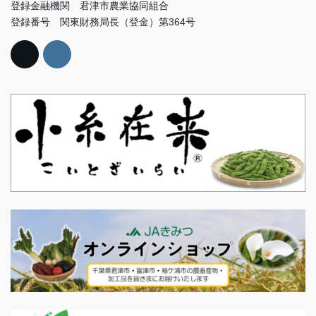
登録金融機関 君津市農業協同組合
登録番号 関東財務局長（登金）第364号