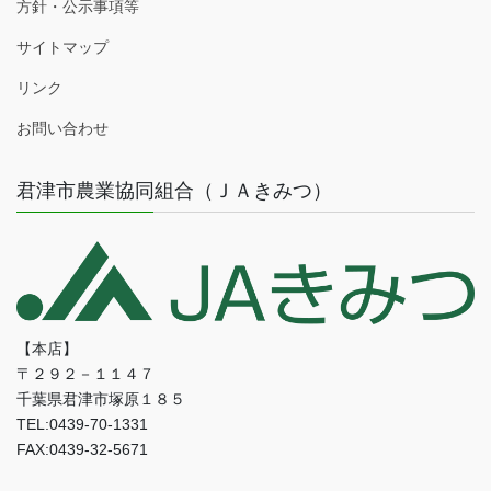
方針・公示事項等
サイトマップ
リンク
お問い合わせ
君津市農業協同組合（ＪＡきみつ）
【本店】
〒２９２－１１４７
千葉県君津市塚原１８５
TEL:0439-70-1331
FAX:0439-32-5671